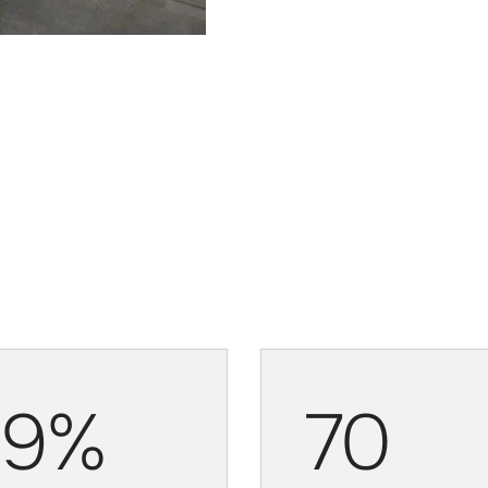
,9%
70